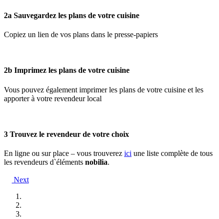
2a
Sauvegardez les plans de votre cuisine
Copiez un lien de vos plans dans le presse-papiers
2b
Imprimez les plans de votre cuisine
Vous pouvez également imprimer les plans de votre cuisine et les
apporter à votre revendeur local
3
Trouvez le revendeur de votre choix
En ligne ou sur place – vous trouverez
ici
une liste complète de tous
les revendeurs d`éléments
nobilia
.
Next