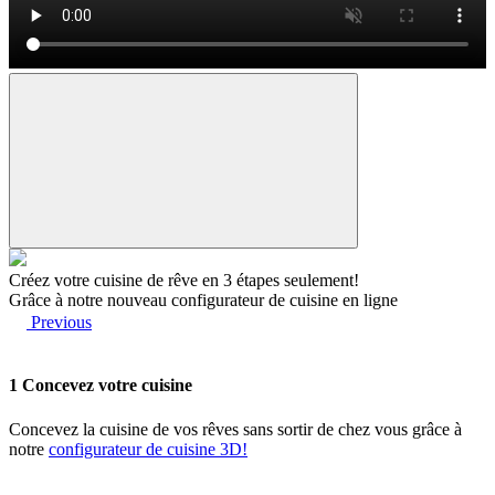
Créez votre cuisine de rêve en 3 étapes seulement!
Grâce à notre nouveau configurateur de cuisine en ligne
Previous
1
Concevez votre cuisine
Concevez la cuisine de vos rêves sans sortir de chez vous grâce à
notre
configurateur de cuisine 3D!